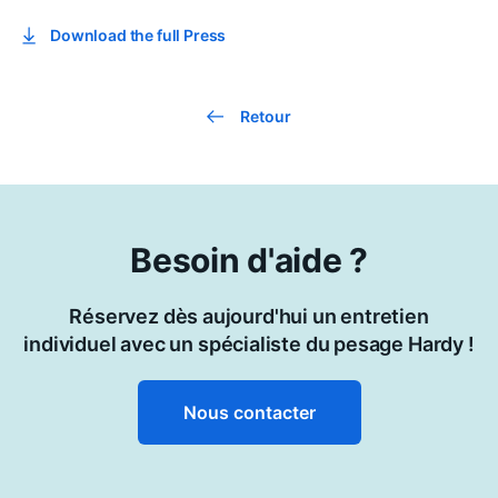
Download the full Press
Retour
Besoin d'aide ?
Réservez dès aujourd'hui un entretien
individuel avec un spécialiste du pesage Hardy !
Nous contacter