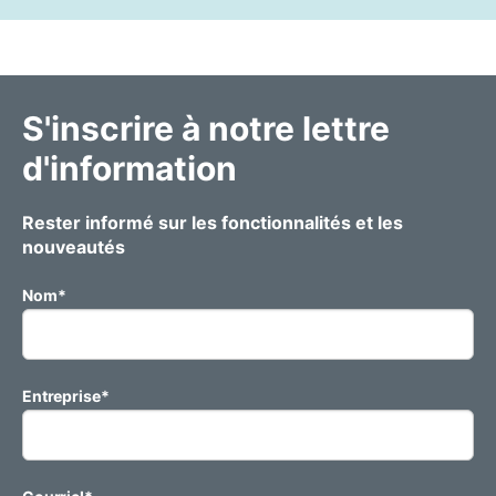
S'inscrire à notre lettre
d'information
Rester informé sur les fonctionnalités et les
nouveautés
Nom
*
Entreprise
*