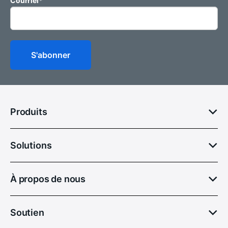
Courriel
*
Produits
Solutions
À propos de nous
Soutien