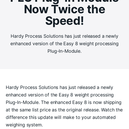
Now Twice the
Speed!
Hardy Process Solutions has just released a newly
enhanced version of the Easy 8 weight processing
Plug-In-Module.
Hardy Process Solutions has just released a newly
enhanced version of the Easy 8 weight processing
Plug-In-Module. The enhanced Easy 8 is now shipping
at the same list price as the original release. Watch the
difference this update will make to your automated
weighing system.