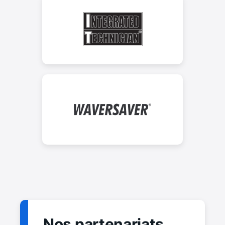
Nos partenariats