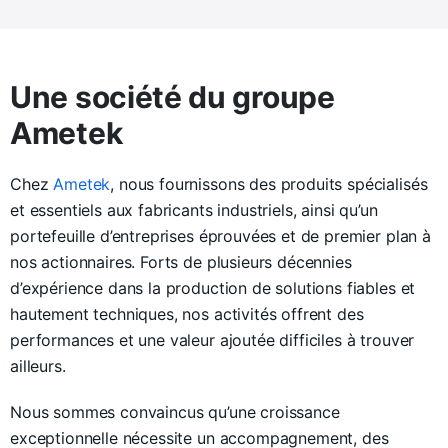
Une société du groupe
Ametek
Chez
Ametek
, nous fournissons des produits spécialisés
et essentiels aux fabricants industriels, ainsi qu’un
portefeuille d’entreprises éprouvées et de premier plan à
nos actionnaires. Forts de plusieurs décennies
d’expérience dans la production de solutions fiables et
hautement techniques, nos activités offrent des
performances et une valeur ajoutée difficiles à trouver
ailleurs.
Nous sommes convaincus qu’une croissance
exceptionnelle nécessite un accompagnement, des