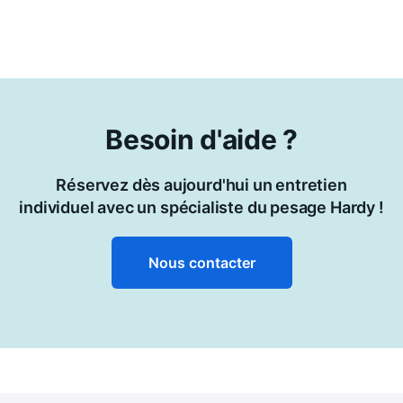
Besoin d'aide ?
Réservez dès aujourd'hui un entretien
individuel avec un spécialiste du pesage Hardy !
Nous contacter