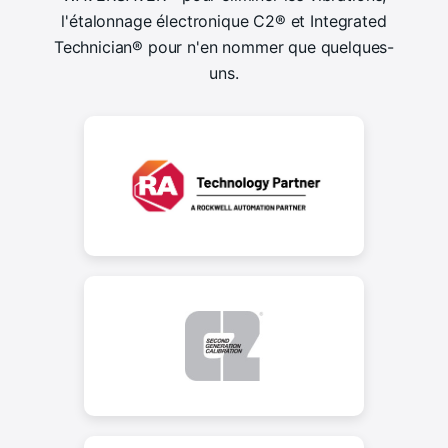
l'étalonnage électronique C2® et Integrated
Technician® pour n'en nommer que quelques-
uns.