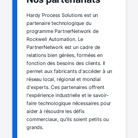
Hardy Process Solutions est un
partenaire technologique du
programme PartnerNetwork de
Rockwell Automation. Le
PartnerNetwork est un cadre de
relations bien gérées, formées en
fonction des besoins des clients. Il
permet aux fabricants d'accéder à un
réseau local, régional et mondial
d'experts. Ces partenaires offrent
l'expérience industrielle et le savoir-
faire technologique nécessaires pour
aider à résoudre les défis
commerciaux, qu'ils soient petits ou
grands.