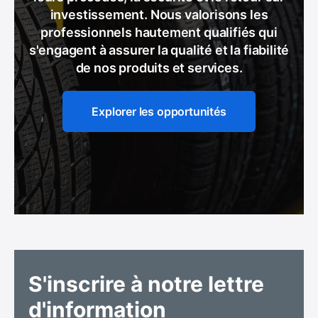
investissement. Nous valorisons les
professionnels hautement qualifiés qui
s'engagent à assurer la qualité et la fiabilité
de nos produits et services.
Explorer les opportunités
S'inscrire à notre lettre
d'information