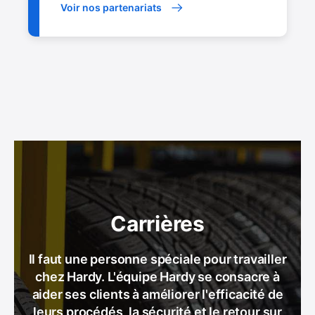
Voir nos partenariats
Carrières
Il faut une personne spéciale pour travailler
chez Hardy. L'équipe Hardy se consacre à
aider ses clients à améliorer l'efficacité de
leurs procédés, la sécurité et le retour sur