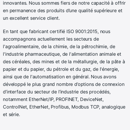
innovantes. Nous sommes fiers de notre capacité à offrir
en permanence des produits d’une qualité supérieure et
un excellent service client.
En tant que fabricant certifié ISO 9001:2015, nous
accompagnons actuellement les secteurs de
l'agroalimentaire, de la chimie, de la pétrochimie, de
l'industrie pharmaceutique, de l'alimentation animale et
des céréales, des mines et de la métallurgie, de la pâte à
papier et du papier, du pétrole et du gaz, de l'énergie,
ainsi que de l'automatisation en général. Nous avons
développé le plus grand nombre d’options de connexion
d’interface du secteur de l’industrie des procédés,
notamment EtherNet/IP, PROFINET, DeviceNet,
ControlNet, EtherNet, Profibus, Modbus TCP, analogique
et série.