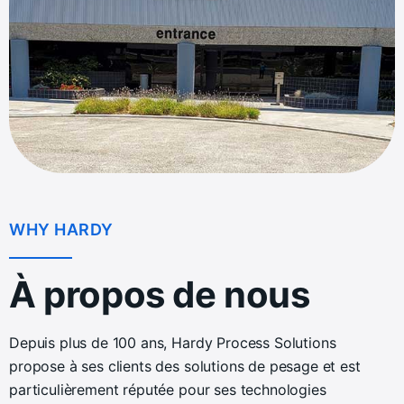
WHY HARDY
À propos de nous
Depuis plus de 100 ans, Hardy Process Solutions
propose à ses clients des solutions de pesage et est
particulièrement réputée pour ses technologies