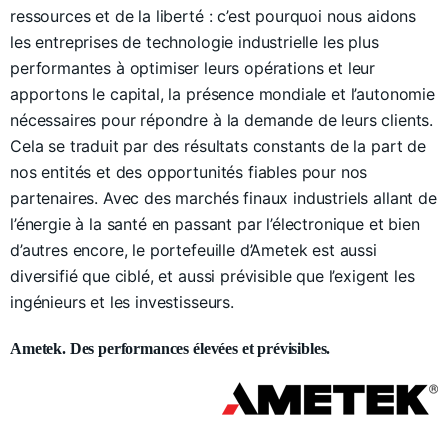
ressources et de la liberté : c’est pourquoi nous aidons
les entreprises de technologie industrielle les plus
performantes à optimiser leurs opérations et leur
apportons le capital, la présence mondiale et l’autonomie
nécessaires pour répondre à la demande de leurs clients.
Cela se traduit par des résultats constants de la part de
nos entités et des opportunités fiables pour nos
partenaires. Avec des marchés finaux industriels allant de
l’énergie à la santé en passant par l’électronique et bien
d’autres encore, le portefeuille d’Ametek est aussi
diversifié que ciblé, et aussi prévisible que l’exigent les
ingénieurs et les investisseurs.
Ametek. Des performances élevées et prévisibles.