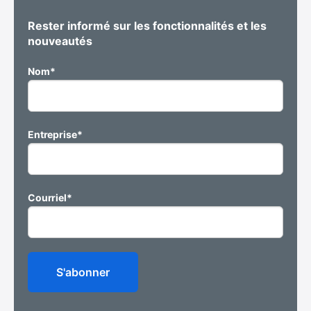
Rester informé sur les fonctionnalités et les
nouveautés
Nom
*
Entreprise
*
Courriel
*