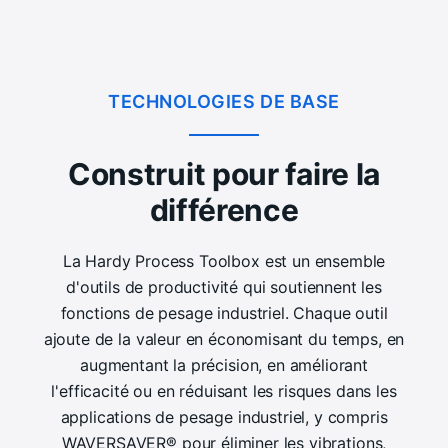
TECHNOLOGIES DE BASE
Construit pour faire la
différence
La Hardy Process Toolbox est un ensemble
d'outils de productivité qui soutiennent les
fonctions de pesage industriel. Chaque outil
ajoute de la valeur en économisant du temps, en
augmentant la précision, en améliorant
l'efficacité ou en réduisant les risques dans les
applications de pesage industriel, y compris
WAVERSAVER® pour éliminer les vibrations,