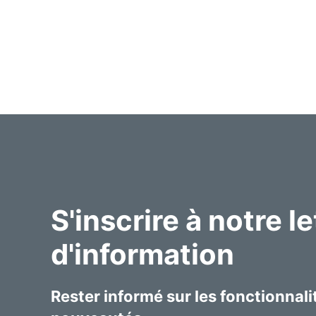
S'inscrire à notre le
d'information
Rester informé sur les fonctionnalit