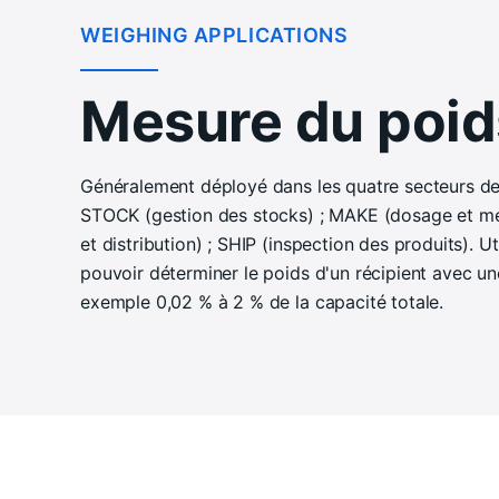
WEIGHING APPLICATIONS
Mesure du poid
Généralement déployé dans les quatre secteurs de 
STOCK (gestion des stocks) ; MAKE (dosage et mé
et distribution) ; SHIP (inspection des produits). Ut
pouvoir déterminer le poids d'un récipient avec un
exemple 0,02 % à 2 % de la capacité totale.