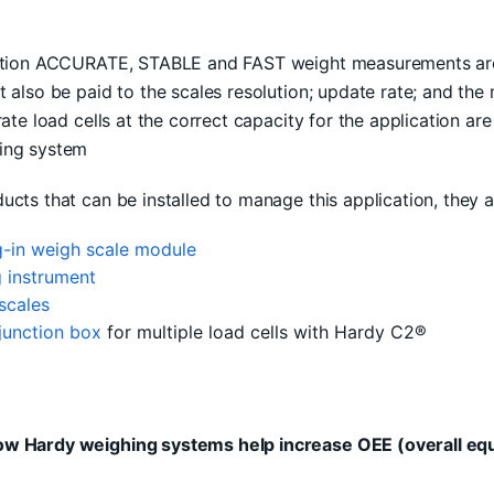
ication ACCURATE, STABLE and FAST weight measurements ar
 also be paid to the scales resolution; update rate; and the 
ate load cells at the correct capacity for the application are
ing system
ucts that can be installed to manage this application, they a
-in weigh scale module
 instrument
scales
junction box
for multiple load cells with Hardy C2®
ow Hardy weighing systems help increase OEE (overall equ