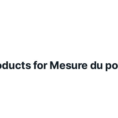
oducts for Mesure du po