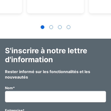
S'inscrire à notre lettre
d'information
Rester informé sur les fonctionnalités et les
nouveautés
Nom
*
Entreprise
*