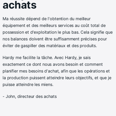
achats
Ma réussite dépend de l'obtention du meilleur
équipement et des meilleurs services au coût total de
possession et d'exploitation le plus bas. Cela signifie que
nos balances doivent être suffisamment précises pour
éviter de gaspiller des matériaux et des produits.
Hardy me facilite la tâche. Avec Hardy, je sais
exactement ce dont nous avons besoin et comment
planifier mes besoins d'achat, afin que les opérations et
la production puissent atteindre leurs objectifs, et que je
puisse atteindre les miens.
- John, directeur des achats