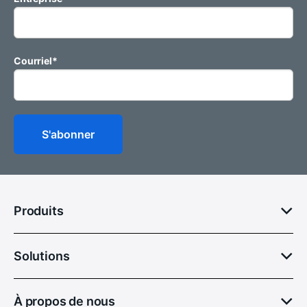
Courriel
*
Produits
Solutions
À propos de nous