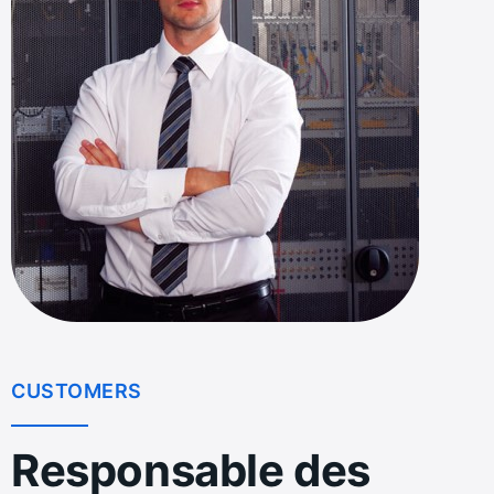
CUSTOMERS
Responsable des