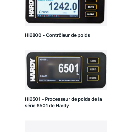
HI6800 - Contrôleur de poids
HI6501 - Processeur de poids de la
série 6501 de Hardy