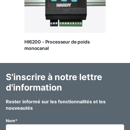
HI6200 - Processeur de poids
monocanal
S'inscrire à notre lettre
d'information
Rester informé sur les fonctionnalités et les
nouveautés
Nom
*