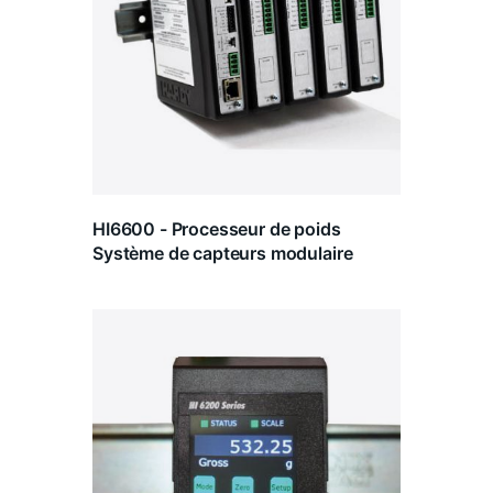
HI6600 - Processeur de poids
Système de capteurs modulaire