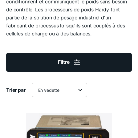
conditionnent et communiquent le poids sans besoin
de contrôle. Les processeurs de poids Hardy font
partie de la solution de pesage industriel d'un
fabricant de processus lorsqu'ils sont couplés à des
cellules de charge ou à des balances.
Filtre
Trier par