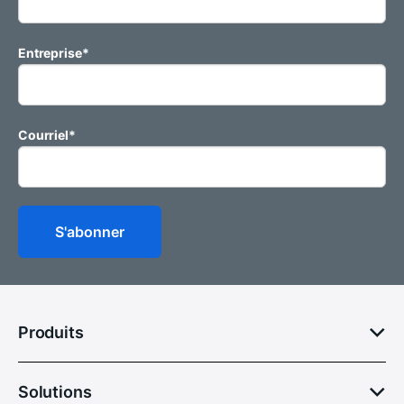
Entreprise
*
Courriel
*
Produits
Solutions