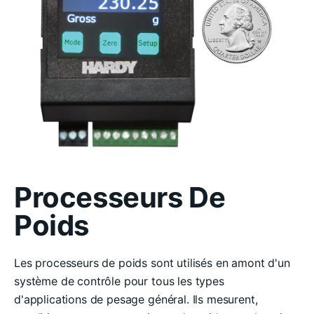
Processeurs De
Poids
Les processeurs de poids sont utilisés en amont d'un
système de contrôle pour tous les types
d'applications de pesage général. Ils mesurent,