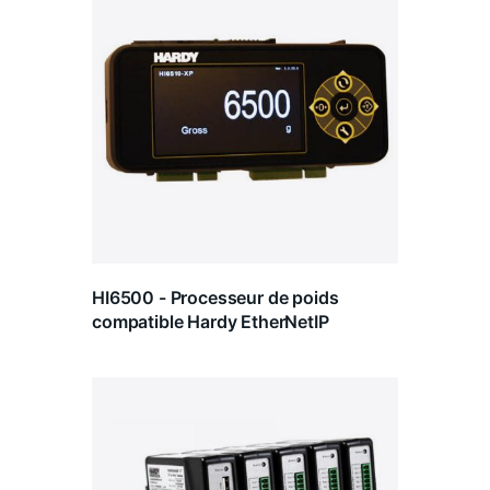
HI6500 - Processeur de poids
compatible Hardy EtherNetIP