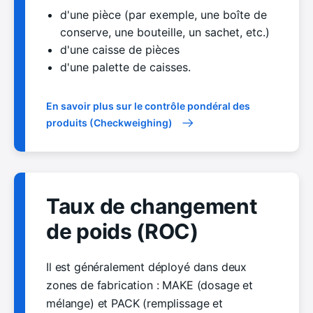
d'une pièce (par exemple, une boîte de
conserve, une bouteille, un sachet, etc.)
d'une caisse de pièces
d'une palette de caisses.
En savoir plus sur le contrôle pondéral des
produits (Checkweighing)
Taux de changement
de poids (ROC)
Il est généralement déployé dans deux
zones de fabrication : MAKE (dosage et
mélange) et PACK (remplissage et