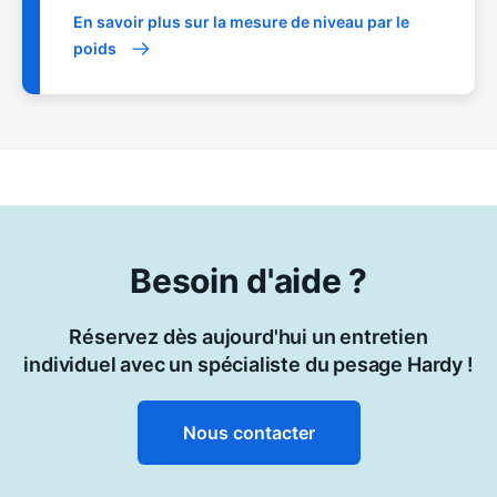
En savoir plus sur la mesure de niveau par le
poids
Besoin d'aide ?
Réservez dès aujourd'hui un entretien
individuel avec un spécialiste du pesage Hardy !
Nous contacter