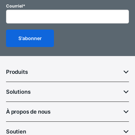
Courriel
*
Produits
Solutions
À propos de nous
Soutien