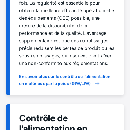
fois. La régularité est essentielle pour
obtenir la meilleure efficacité opérationnelle
des équipements (OEE) possible, une
mesure de la disponibilité, de la
performance et de la qualité. L'avantage
supplémentaire est que des remplissages
précis réduisent les pertes de produit ou les
sous-remplissages, qui risquent d'entraîner
une non-conformité aux réglementations.
En savoir plus sur le contrôle de l'alimentation
en matériaux par le poids (GIW/LIW)
Contrôle de
l'alimentation en