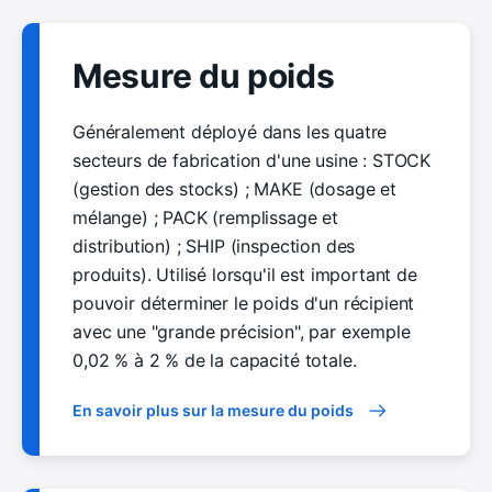
Mesure du poids
Généralement déployé dans les quatre
secteurs de fabrication d'une usine : STOCK
(gestion des stocks) ; MAKE (dosage et
mélange) ; PACK (remplissage et
distribution) ; SHIP (inspection des
produits). Utilisé lorsqu'il est important de
pouvoir déterminer le poids d'un récipient
avec une "grande précision", par exemple
0,02 % à 2 % de la capacité totale.
En savoir plus sur la mesure du poids