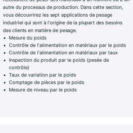
autre du processus de production. Dans cette section,
vous découvrirez les sept applications de pesage
industriel qui sont à l'origine de la plupart des besoins
des clients en matière de pesage.
Mesure du poids
Contrôle de l'alimentation en matériaux par le poids
Contrôle de l'alimentation en matériaux par taux
Inspection du produit par le poids (pesée de
contrôle)
Taux de variation par le poids
Comptage de pièces par le poids
Mesure de niveau par le poids