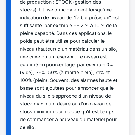
de production : STOCK (gestion des
stocks). Utilisé principalement lorsqu'une
indication de niveau de "faible précision" est
suffisante, par exemple +- 2 % à 10 % de la
pleine capacité. Dans ces applications, le
poids peut être utilisé pour calculer le
niveau (hauteur) d'un matériau dans un silo,
une cuve ou un réservoir. Le niveau est
exprimé en pourcentage, par exemple 0%
(vide), 36%, 50% (à moitié plein), 71% et
100% (plein). Souvent, des alarmes haute et
basse sont ajoutées pour annoncer que le
niveau du silo s'approche d'un niveau de
stock maximum désiré ou d'un niveau de
stock minimum qui indique qu'il est temps
de commander à nouveau du matériel pour
ce silo.