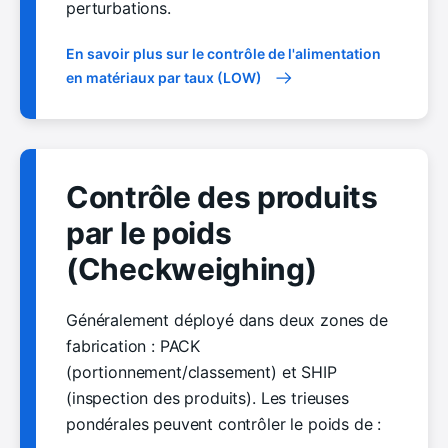
perturbations.
En savoir plus sur le contrôle de l'alimentation
en matériaux par taux (LOW)
Contrôle des produits
par le poids
(Checkweighing)
Généralement déployé dans deux zones de
fabrication : PACK
(portionnement/classement) et SHIP
(inspection des produits). Les trieuses
pondérales peuvent contrôler le poids de :