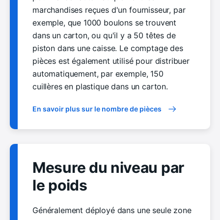
marchandises reçues d'un fournisseur, par
exemple, que 1000 boulons se trouvent
dans un carton, ou qu'il y a 50 têtes de
piston dans une caisse. Le comptage des
pièces est également utilisé pour distribuer
automatiquement, par exemple, 150
cuillères en plastique dans un carton.
En savoir plus sur le nombre de pièces
Mesure du niveau par
le poids
Généralement déployé dans une seule zone