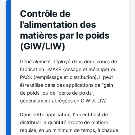
Contrôle de
l'alimentation des
matières par le poids
(GIW/LIW)
Généralement déployé dans deux zones de
fabrication : MAKE (dosage et mélange) ou
PACK (remplissage et distribution). Il peut
être utilisé dans des applications de "gain
de poids" ou de "perte de poids",
généralement abrégées en GIW et LIW.
Dans cette application, l'objectif est de
distribuer la quantité exacte de matière
requise, en un minimum de temps, à chaque