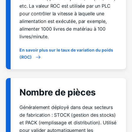
etc. La valeur ROC est utilisée par un PLC
pour contrôler la vitesse à laquelle une
alimentation est exécutée, par exemple,
alimenter 1000 livres de matériau à 100
livres/minute.
En savoir plus sur le taux de variation du poids
(ROC)
Nombre de pièces
Généralement déployé dans deux secteurs
de fabrication : STOCK (gestion des stocks)
et PACK (remplissage et distribution). Utilisé
pour valider automatiquement les