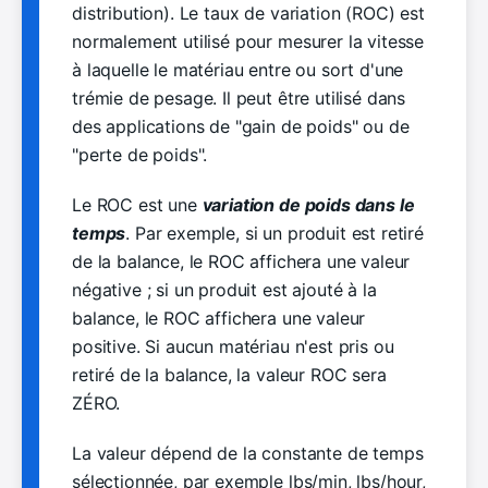
distribution). Le taux de variation (ROC) est
normalement utilisé pour mesurer la vitesse
à laquelle le matériau entre ou sort d'une
trémie de pesage. Il peut être utilisé dans
des applications de "gain de poids" ou de
"perte de poids".
Le ROC est une
variation de poids dans le
temps
. Par exemple, si un produit est retiré
de la balance, le ROC affichera une valeur
négative ; si un produit est ajouté à la
balance, le ROC affichera une valeur
positive. Si aucun matériau n'est pris ou
retiré de la balance, la valeur ROC sera
ZÉRO.
La valeur dépend de la constante de temps
sélectionnée, par exemple lbs/min, lbs/hour,