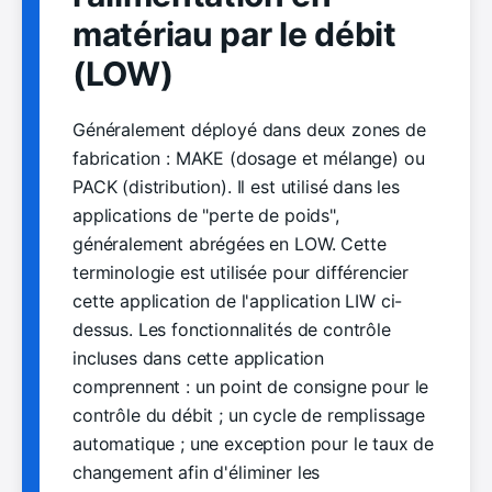
matériau par le débit
(LOW)
Généralement déployé dans deux zones de
fabrication : MAKE (dosage et mélange) ou
PACK (distribution). Il est utilisé dans les
applications de "perte de poids",
généralement abrégées en LOW. Cette
terminologie est utilisée pour différencier
cette application de l'application LIW ci-
dessus. Les fonctionnalités de contrôle
incluses dans cette application
comprennent : un point de consigne pour le
contrôle du débit ; un cycle de remplissage
automatique ; une exception pour le taux de
changement afin d'éliminer les