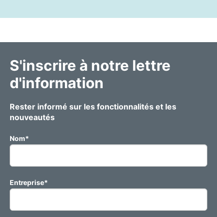
S'inscrire à notre lettre
d'information
Rester informé sur les fonctionnalités et les
nouveautés
Nom
*
Entreprise
*