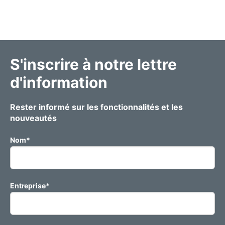
S'inscrire à notre lettre
d'information
Rester informé sur les fonctionnalités et les
nouveautés
Nom
*
Entreprise
*