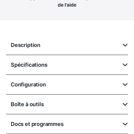
de l'aide
Description
Spécifications
Configuration
Boîte à outils
Docs et programmes