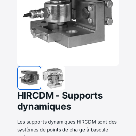
HIRCDM - Supports
dynamiques
Les supports dynamiques HIRCDM sont des
systèmes de points de charge à bascule