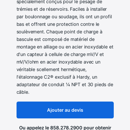
spécialement conçus pour le pesage de
trémies et de réservoirs. Faciles à installer
par boulonnage ou soudage, ils ont un profil
bas et offrent une protection contre le
soulèvement. Chaque point de charge à
bascule est composé de matériel de
montage en alliage ou en acier inoxydable et
d'un capteur à cellule de charge mV/V et
mV/V/ohm en acier inoxydable avec un
véritable scellement hermétique,
l'étalonnage C2® exclusif à Hardy, un
adaptateur de conduit ¼ NPT et 30 pieds de
câble.
Ajouter au devis
Ou appelez le
858.278.2900
pour obtenir