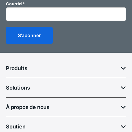
Courriel
*
Produits
Solutions
À propos de nous
Soutien