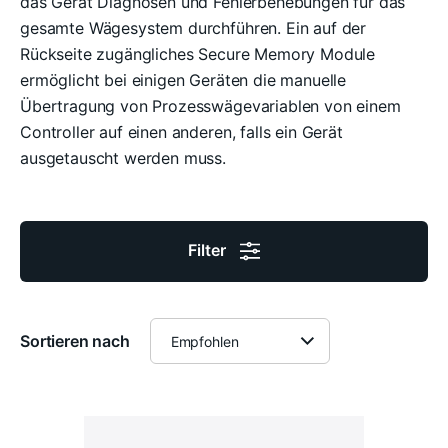
das Gerät Diagnosen und Fehlerbehebungen für das
gesamte Wägesystem durchführen. Ein auf der
Rückseite zugängliches Secure Memory Module
ermöglicht bei einigen Geräten die manuelle
Übertragung von Prozesswägevariablen von einem
Controller auf einen anderen, falls ein Gerät
ausgetauscht werden muss.
Filter
Sortieren nach