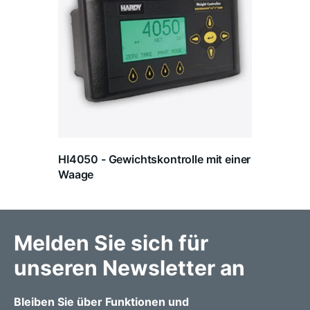
HI4050 - Gewichtskontrolle mit einer
Waage
Melden Sie sich für
unseren Newsletter an
Bleiben Sie über Funktionen und