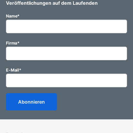
Veröffentlichungen auf dem Laufenden
Name
*
Firma
*
E-Mail
*