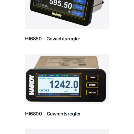
HI6850 - Gewichtsregler
HI6800 - Gewichtsregler