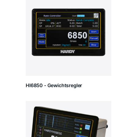
HI6850 - Gewichtsregler