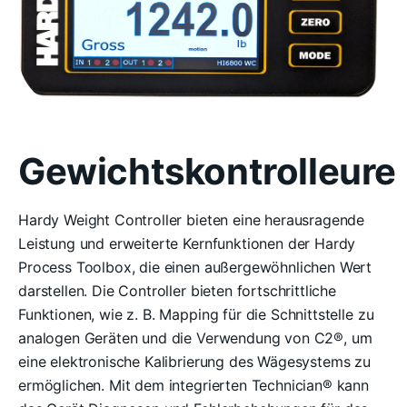
Gewichtskontrolleure
Hardy Weight Controller bieten eine herausragende
Leistung und erweiterte Kernfunktionen der Hardy
Process Toolbox, die einen außergewöhnlichen Wert
darstellen. Die Controller bieten fortschrittliche
Funktionen, wie z. B. Mapping für die Schnittstelle zu
analogen Geräten und die Verwendung von C2®, um
eine elektronische Kalibrierung des Wägesystems zu
ermöglichen. Mit dem integrierten Technician® kann