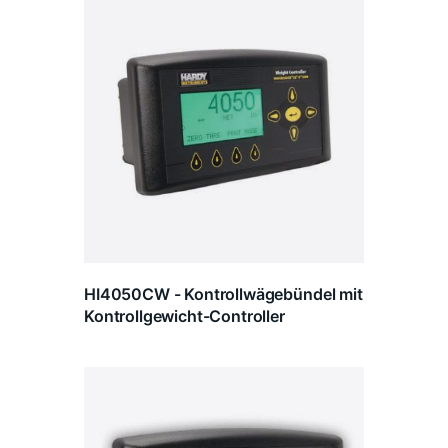
HI4050CW - Kontrollwägebündel mit
Kontrollgewicht-Controller