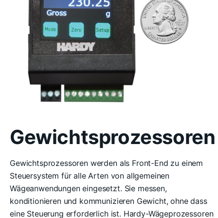
Gewichtsprozessoren
Gewichtsprozessoren werden als Front-End zu einem
Steuersystem für alle Arten von allgemeinen
Wägeanwendungen eingesetzt. Sie messen,
konditionieren und kommunizieren Gewicht, ohne dass
eine Steuerung erforderlich ist. Hardy-Wägeprozessoren