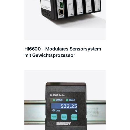
HI6600 - Modulares Sensorsystem
mit Gewichtsprozessor