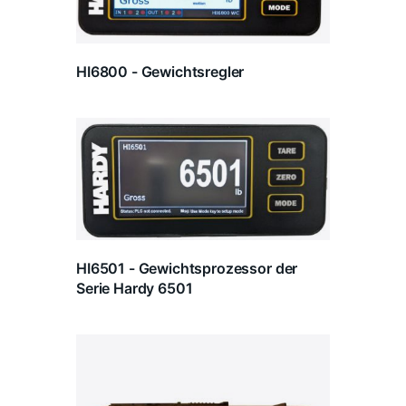
HI6800 - Gewichtsregler
HI6501 - Gewichtsprozessor der
Serie Hardy 6501