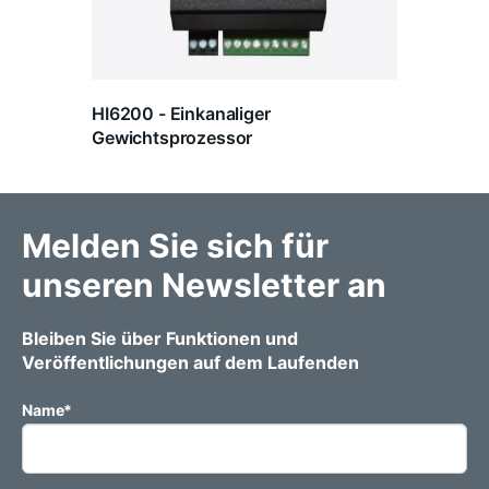
HI6200 - Einkanaliger
Gewichtsprozessor
Melden Sie sich für
unseren Newsletter an
Bleiben Sie über Funktionen und
Veröffentlichungen auf dem Laufenden
Name
*