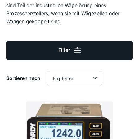
sind Teil der industriellen Wägelösung eines
Prozessherstellers, wenn sie mit Wägezellen oder
Waagen gekoppelt sind.
Filter
Sortieren nach