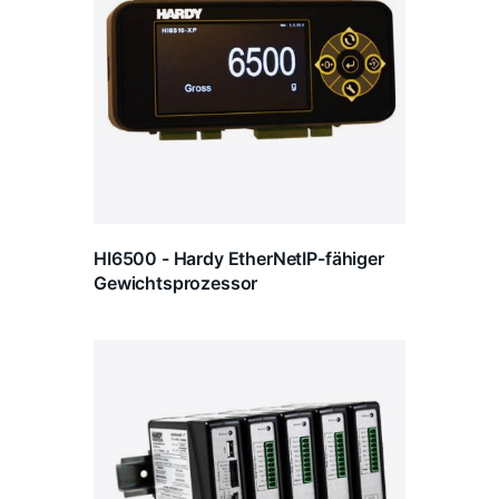
HI6500 - Hardy EtherNetIP-fähiger
Gewichtsprozessor