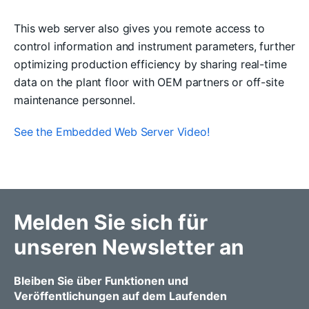
This web server also gives you remote access to
control information and instrument parameters, further
optimizing production efficiency by sharing real-time
data on the plant floor with OEM partners or off-site
maintenance personnel.
See the Embedded Web Server Video!
Melden Sie sich für
unseren Newsletter an
Bleiben Sie über Funktionen und
Veröffentlichungen auf dem Laufenden