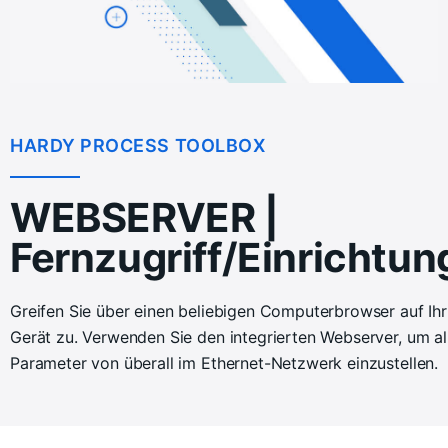
HARDY PROCESS TOOLBOX
WEBSERVER |
Fernzugriff/Einrichtun
Greifen Sie über einen beliebigen Computerbrowser auf Ihr
Gerät zu. Verwenden Sie den integrierten Webserver, um al
Parameter von überall im Ethernet-Netzwerk einzustellen.