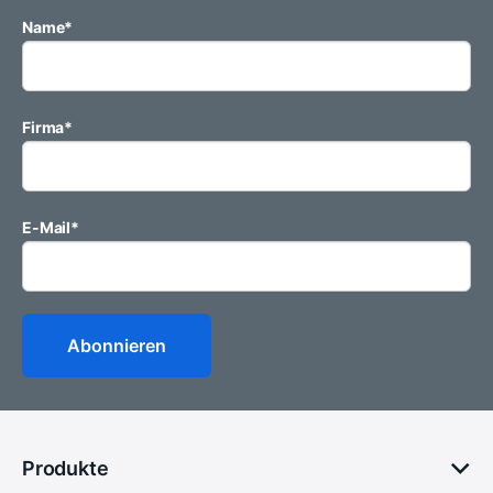
Name
*
Firma
*
E-Mail
*
Produkte